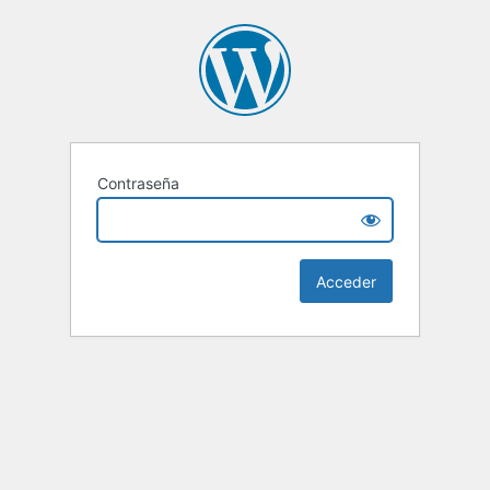
Contraseña